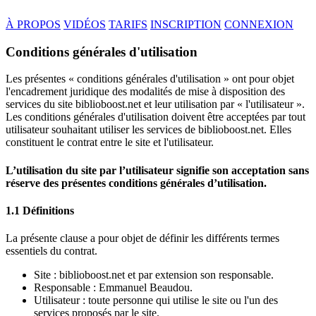
À PROPOS
VIDÉOS
TARIFS
INSCRIPTION
CONNEXION
Conditions générales d'utilisation
Les présentes « conditions générales d'utilisation » ont pour objet
l'encadrement juridique des modalités de mise à disposition des
services du site biblioboost.net et leur utilisation par « l'utilisateur ».
Les conditions générales d'utilisation doivent être acceptées par tout
utilisateur souhaitant utiliser les services de biblioboost.net. Elles
constituent le contrat entre le site et l'utilisateur.
L’utilisation du site par l’utilisateur signifie son acceptation sans
réserve des présentes conditions générales d’utilisation.
1.1 Définitions
La présente clause a pour objet de définir les différents termes
essentiels du contrat.
Site : biblioboost.net et par extension son responsable.
Responsable : Emmanuel Beaudou.
Utilisateur : toute personne qui utilise le site ou l'un des
services proposés par le site.