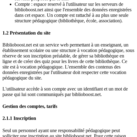
Compte : espace reservé à l'utilisateur sur les serveurs de
biblioboost.net ainsi que l'ensemble des données enregistrées
dans cet espace. Un compte est rattaché à au plus une seule
structure pédagogique (bibliothèque, école, association).
1.2 Présentation du site
Biblioboost.net est un service web permettant à un enseignant, un
établissement scolaire ou une structure à vocation pédagogique, sous
réserve de son inscription préalable, de gérer sa bibliothèque en
ligne et de créer des quiz pour les livres de cette bibliothèque. Ce
site est à vocation pédagogique. L'ensemble des contenus des
données enregistrées par l'utilisateur doit respecter cette vocation
pédagogique du site.
L'utilisateur accède à son compte avec un identifiant et un mot de
passe qui lui sont communiqués par biblioboost.net.
Gestion des comptes, tarifs
2.1.1 Inscription
Seul un personnel ayant une responsabilité pédagogique peut
solliciter une inscription au site biblioboost.net. Pour cette raison,