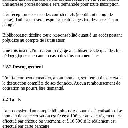
une adresse professionnelle sera demandée pour toute inscription.
Dès réception de ses codes confidentiels (identifiant et mot de
passe), l'utilisateur sera responsable de la gestion des accès à son
compte.
Bibliboost.net décline toute responsabilité quant à un accès portant
préjudice au compte de l'utilisateur.
Une fois inscrit, l'utilisateur s'engage à n'utiliser le site qu'à des fins
pédagogiques et en aucun cas à des fins commerciales.
2.2.2 Désengagement
L'utilisateur peut demander, à tout moment, son retrait du site et/ou
la destruction complète de ses données. Aucun remboursement de
cotisation ne pourra être demandé.
2.2 Tarifs
La possession d'un compte biblioboost est soumise à cotisation. Le
montant de cette cotisation est fixée à 10€ par an si le règlement est
effectué par chèque ou virement, et à 10,50€ si le règlement est
effectué par carte bancaire.