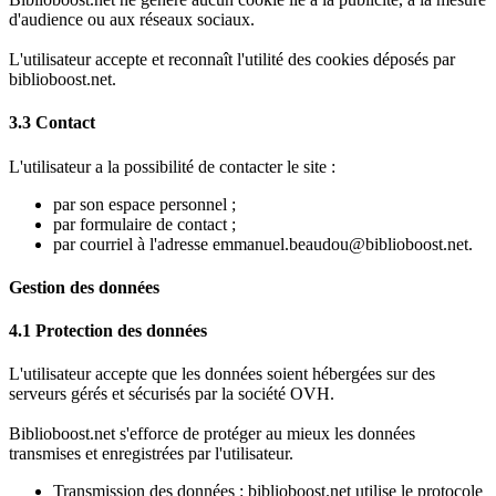
d'audience ou aux réseaux sociaux.
L'utilisateur accepte et reconnaît l'utilité des cookies déposés par
biblioboost.net.
3.3 Contact
L'utilisateur a la possibilité de contacter le site :
par son espace personnel ;
par formulaire de contact ;
par courriel à l'adresse emmanuel.beaudou@biblioboost.net.
Gestion des données
4.1 Protection des données
L'utilisateur accepte que les données soient hébergées sur des
serveurs gérés et sécurisés par la société OVH.
Biblioboost.net s'efforce de protéger au mieux les données
transmises et enregistrées par l'utilisateur.
Transmission des données : biblioboost.net utilise le protocole