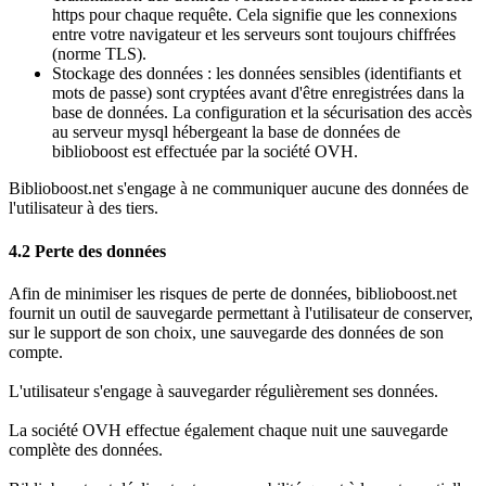
https pour chaque requête. Cela signifie que les connexions
entre votre navigateur et les serveurs sont toujours chiffrées
(norme TLS).
Stockage des données : les données sensibles (identifiants et
mots de passe) sont cryptées avant d'être enregistrées dans la
base de données. La configuration et la sécurisation des accès
au serveur mysql hébergeant la base de données de
biblioboost est effectuée par la société OVH.
Biblioboost.net s'engage à ne communiquer aucune des données de
l'utilisateur à des tiers.
4.2 Perte des données
Afin de minimiser les risques de perte de données, biblioboost.net
fournit un outil de sauvegarde permettant à l'utilisateur de conserver,
sur le support de son choix, une sauvegarde des données de son
compte.
L'utilisateur s'engage à sauvegarder régulièrement ses données.
La société OVH effectue également chaque nuit une sauvegarde
complète des données.