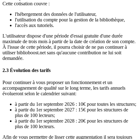
Cette cotisation couvre :
l'hébergement des données de l'utilisateur,
l'utilisation du compte pour la gestion de la bibliothèque,
l'accès aux tutoriels.
L'utilisateur dispose d'une période d'essai gratuite d'une durée
maximale de trois mois à partir de la date de création de son compte.
À l'issue de cette période, il pourra choisir de ne pas continuer à
utiliser biblioboost.net sans qu'aucune contribution ne lui soit
demandée.
2.3 Évolution des tarifs
Pour continuer à vous proposer un fonctionnement et un
accompagnement de qualité sur le long terme, les tarifs annuels
évolueront selon le calendrier suivant:
à partir du 1er septembre 2026 : 10€ pour toutes les structures;
à partir du 1er septembre 2027 : 15€ pour les structures de
plus de 100 lecteurs;
à partir du 1er septembre 2028 : 20€ pour les structures de
plus de 100 lecteurs.
Afin de vous permettre de lisser cette augmentation il sera toujours