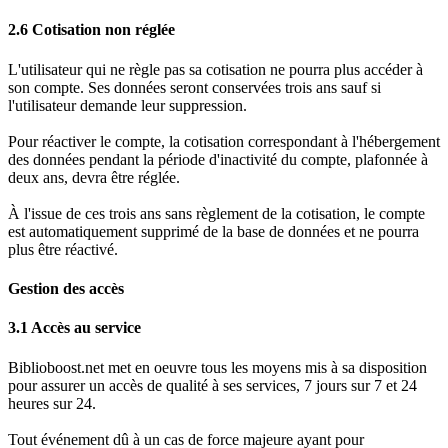
2.6 Cotisation non réglée
L'utilisateur qui ne règle pas sa cotisation ne pourra plus accéder à
son compte. Ses données seront conservées trois ans sauf si
l'utilisateur demande leur suppression.
Pour réactiver le compte, la cotisation correspondant à l'hébergement
des données pendant la période d'inactivité du compte, plafonnée à
deux ans, devra être réglée.
À l'issue de ces trois ans sans règlement de la cotisation, le compte
est automatiquement supprimé de la base de données et ne pourra
plus être réactivé.
Gestion des accès
3.1 Accès au service
Biblioboost.net met en oeuvre tous les moyens mis à sa disposition
pour assurer un accès de qualité à ses services, 7 jours sur 7 et 24
heures sur 24.
Tout événement dû à un cas de force majeure ayant pour