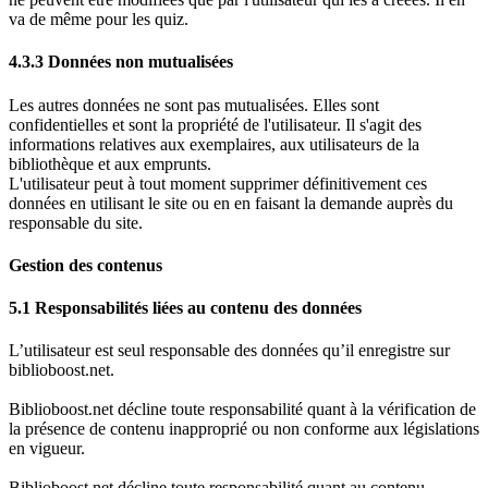
va de même pour les quiz.
4.3.3 Données non mutualisées
Les autres données ne sont pas mutualisées. Elles sont
confidentielles et sont la propriété de l'utilisateur. Il s'agit des
informations relatives aux exemplaires, aux utilisateurs de la
bibliothèque et aux emprunts.
L'utilisateur peut à tout moment supprimer définitivement ces
données en utilisant le site ou en en faisant la demande auprès du
responsable du site.
Gestion des contenus
5.1 Responsabilités liées au contenu des données
L’utilisateur est seul responsable des données qu’il enregistre sur
biblioboost.net.
Biblioboost.net décline toute responsabilité quant à la vérification de
la présence de contenu inapproprié ou non conforme aux législations
en vigueur.
Biblioboost.net décline toute responsabilité quant au contenu,