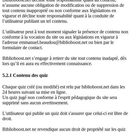
n’assume aucune obligation de modification ou de suppression de
tout contenu inapproprié ou non conforme aux législations en
vigueur et décline toute responsabilité quant à la conduite de
l’utilisateur publiant un tel contenu.
L'utilisateur peut à tout moment signaler la présence de contenu non
conforme à la vocation du site ou aux législations en vigueur à
l'adresse emmanuel.beaudou@biblioboost.net ou bien par le
formulaire de contact.
Biblioboost.net s’engage à retirer du site tout contenu inadapté, dès
lors qu’il en aura eu effectivement connaissance.
5.2.1 Contenu des quiz
Chaque quiz créé (ou modifié) est relu par biblioboost.net dans les
24 heures suivant sa mise en ligne.
Un quiz jugé non conforme à l'esprit pédagogique du site sera
supprimé sans aucun avertissement.
L'utilisateur qui publie un quiz doit s'assurer que celui-ci est libre de
droit.
Biblioboost.net ne revendique aucun droit de propriété sur les quiz