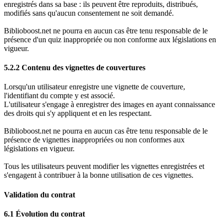
enregistrés dans sa base : ils peuvent être reproduits, distribués,
modifiés sans qu'aucun consentement ne soit demandé.
Biblioboost.net ne pourra en aucun cas être tenu responsable de le
présence d'un quiz inappropriée ou non conforme aux législations en
vigueur.
5.2.2 Contenu des vignettes de couvertures
Lorsqu'un utilisateur enregistre une vignette de couverture,
l'identifiant du compte y est associé.
L'utilisateur s'engage à enregistrer des images en ayant connaissance
des droits qui s'y appliquent et en les respectant.
Biblioboost.net ne pourra en aucun cas être tenu responsable de le
présence de vignettes inappropriées ou non conformes aux
législations en vigueur.
Tous les utilisateurs peuvent modifier les vignettes enregistrées et
s'engagent à contribuer à la bonne utilisation de ces vignettes.
Validation du contrat
6.1 Évolution du contrat